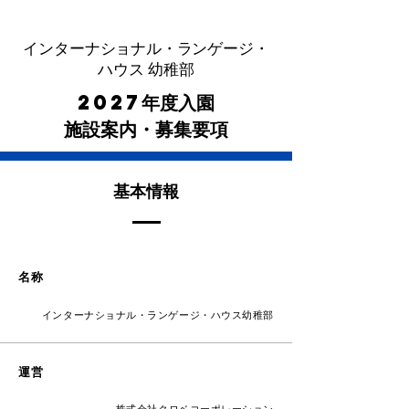
インターナショナル・ランゲージ・
ハウス 幼稚部
2027
年度入園
施設案内・募集要項
基本情報
名称
インターナショナル・ランゲージ・ハウス幼稚部
運営