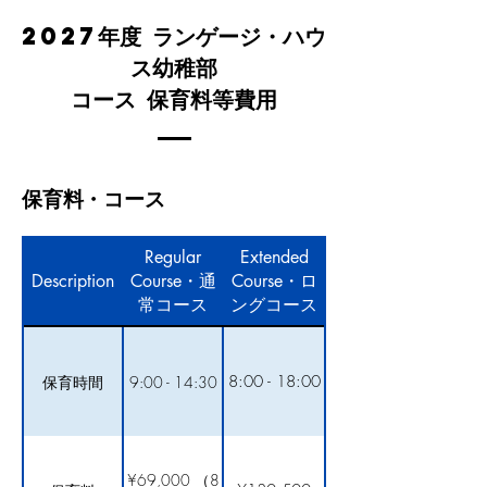
2027
年度 ランゲージ・ハウ
ス幼稚部
コース 保育料等費用
保育料・コース
Regular
Extended
Description
Course・通
Course・ロ
常コース
ングコース
8:00 - 18:00
保育時間
9:00 - 14:30
¥69,000 （8