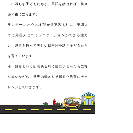
こに暮らす子どもたちが、英語を話せれば、将来
必ず役に立ちます。
ランゲージ•ハウスは‘話せる英語’を柱に、卒園ま
でに外国人とコミュニケーションができる能力
と、感性を持って美しい日本語を話す子どもたち
を育てています。
今、鎌倉という伝統ある町に住む子どもたちに寄
り添いながら、世界の動きを見据えた教育にチャ
レンジしていきます。