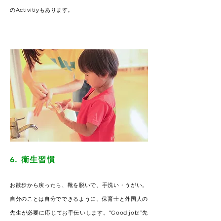
のActivitiyもあります。
6. 衛生習慣
お散歩から戻ったら、靴を脱いで、手洗い・うがい。
自分のことは自分でできるように、保育士と外国人の
先生が必要に応じてお手伝いします。“Good job!”先