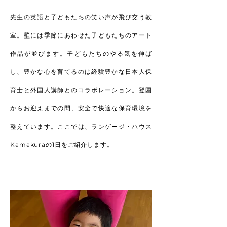
先生の英語と子どもたちの笑い声が飛び交う教
室。壁には季節にあわせた子どもたちのアート
作品が並びます。子どもたちのやる気を伸ば
し、豊かな心を育てるのは経験豊かな日本人保
育士と外国人講師とのコラボレーション。登園
からお迎えまでの間、安全で快適な保育環境を
整えています。ここでは、ランゲージ・ハウス
Kamakuraの1日をご紹介します。