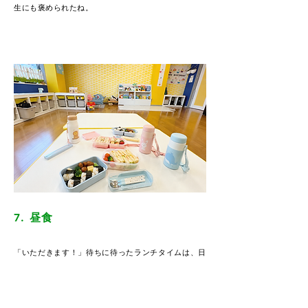
生にも褒められたね。
7. 昼食
「いただきます！」待ちに待ったランチタイムは、日
本語のご挨拶でスタート。日本のマナーを守りなが
ら、みんなで楽しく食べるうちに、苦手なものがある