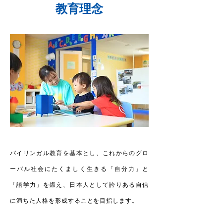
教育理念
バイリンガル教育を基本とし、これからのグロ
ーバル社会にたくましく生きる「自分力」と
「語学力」を鍛え、日本人として誇りある自信
に満ちた人格を形成することを目指します。