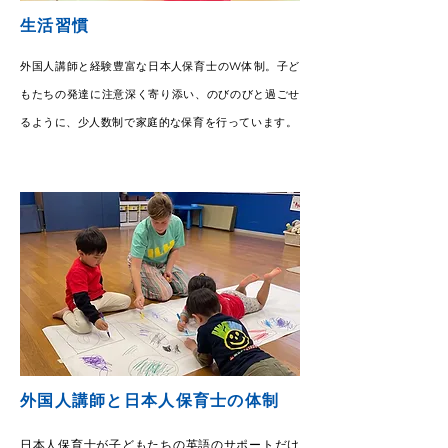
生活習慣
外国人講師と経験豊富な日本人保育士のW体制。子ど
もたちの発達に注意深く寄り添い、のびのびと過ごせ
るように、少人数制で家庭的な保育を行っています。
外国人講師と日本人保育士の体制
日本人保育士が子どもたちの英語のサポートだけ