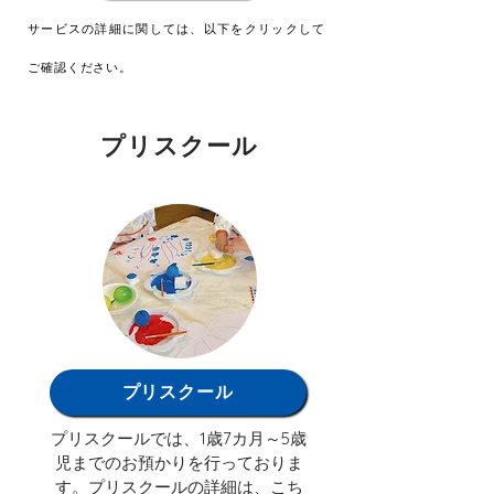
サービスの詳細に関しては、以下をクリックして
ご確認ください。
プリスクール
プリスクール
プリスクールでは、1歳7カ月～5歳
児までのお預かりを行っておりま
す。プリスクールの詳細は、こち