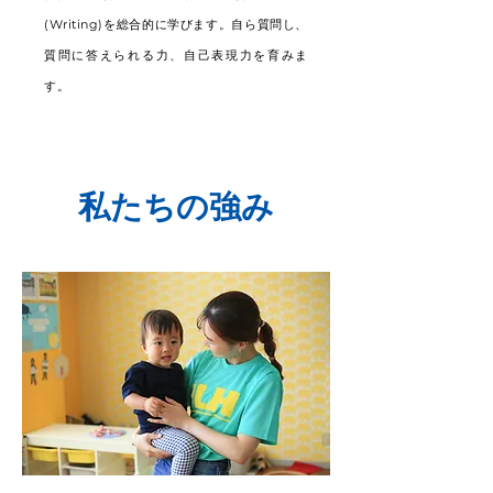
(Writing)を総合的に学びます。自ら質問し、
質問に答えられる力、自己表現力を育みま
す。
私たちの強み