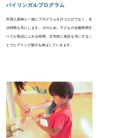
バイリンガルプログラム
外国人講師と一緒にプログラムを行うだけでなく、生
活時間も共にします。そのため、子どもの在園時間す
べてが英語にふれる時間。日常的に英語を耳にするこ
とでヒアリング能力を伸ばしていきます。