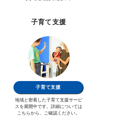
子育て支援
子育て支援​
地域と密着した子育て支援サービ
スを展開中です。詳細については
こちらから、ご確認ください。