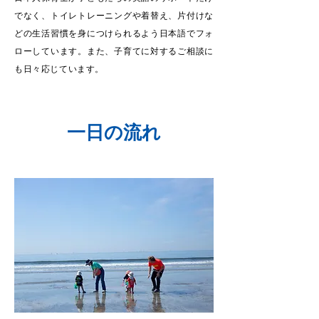
でなく、トイレトレーニングや着替え、片付けな
どの生活習慣を身につけられるよう日本語でフォ
ローしています。また、子育てに対するご相談に
も日々応じています。
一日の流れ