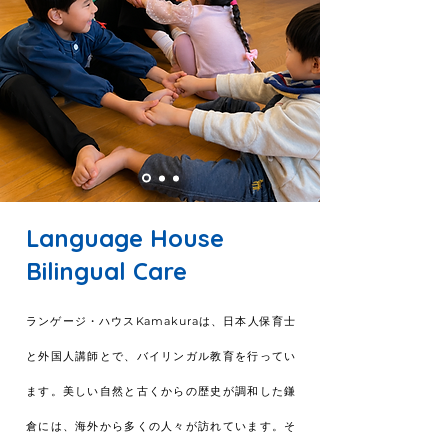
Language House
Bilingual Care
ランゲージ・ハウスKamakuraは、日本人保育士
と外国人講師とで、バイリンガル教育を行ってい
ます。美しい自然と古くからの歴史が調和した鎌
倉には、海外から多くの人々が訪れています。そ