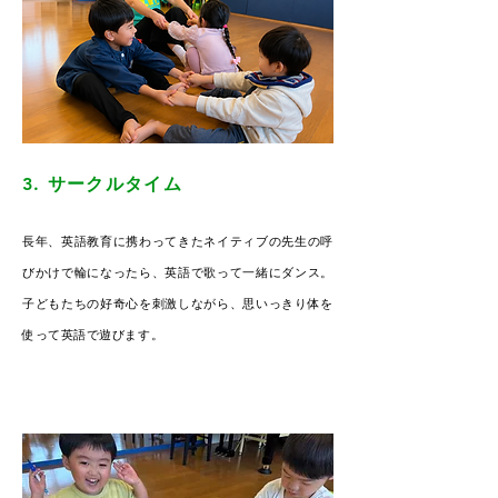
3. サークルタイム
長年、英語教育に携わってきたネイティブの先生の呼
びかけで輪になったら、英語で歌って一緒にダンス。
子どもたちの好奇心を刺激しながら、思いっきり体を
使って英語で遊びます。