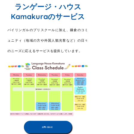
​ランゲージ・ハウス
Kamakuraのサービス
バイリンガルのプリスクールに加え、鎌倉のコミ
ュニティ（地域の方や外国人観光客など）の日々
のニーズに応えるサービスを提供しています。
お問い合わせ